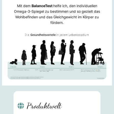
Mit dem
BalanceTest
helfe ich, den individuellen
Omega-3-Spiegel zu bestimmen und so gezielt das
Wohlbefinden und das Gleichgewicht im Körper zu
fördern.
Produktwelt