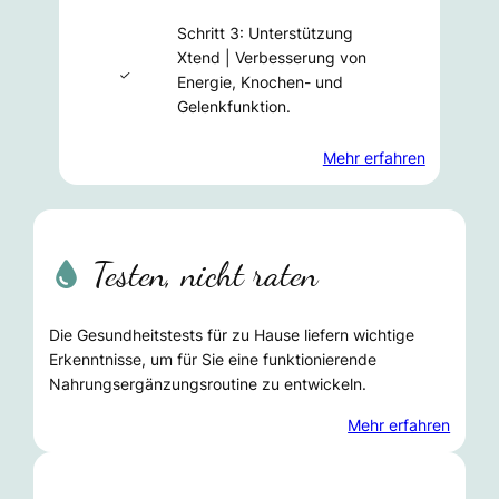
Schritt 3: Unterstützung
Xtend | Verbesserung von
Energie, Knochen- und
Gelenkfunktion.
Mehr erfahren
Testen, nicht raten
Die Gesundheitstests für zu Hause liefern wichtige
Erkenntnisse, um für Sie eine funktionierende
Nahrungsergänzungsroutine zu entwickeln.
Mehr erfahren