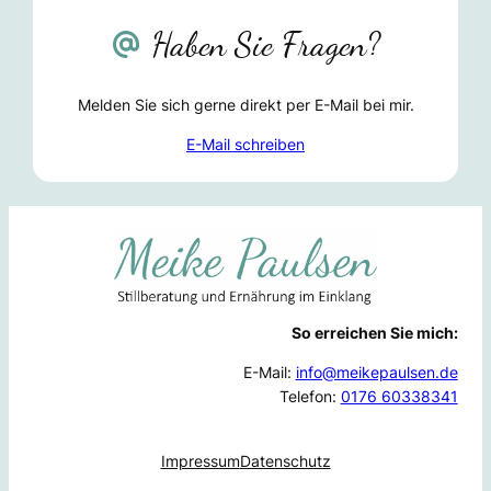
Haben Sie Fragen?
Melden Sie sich gerne direkt per E-Mail bei mir.
E-Mail schreiben
So erreichen Sie mich:
E-Mail:
info@meikepaulsen.de
Telefon:
0176 60338341
Impressum
Datenschutz