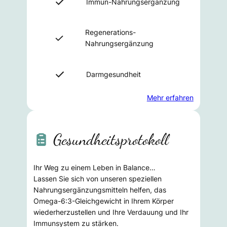
Immun-Nahrungsergänzung
Regenerations-
Nahrungsergänzung
Darmgesundheit
Mehr erfahren
Gesundheitsprotokoll
Ihr Weg zu einem Leben in Balance…
Lassen Sie sich von unseren speziellen
Nahrungsergänzungsmitteln helfen, das
Omega-6:3-Gleichgewicht in Ihrem Körper
wiederherzustellen und Ihre Verdauung und Ihr
Immunsystem zu stärken.