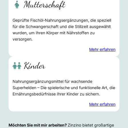
Mutterschaft
Geprüfte Fischöl-Nahrungsergänzungen, die speziell
für die Schwangerschaft und die Stillzeit ausgewählt
wurden, um Ihren Körper mit Nährstoffen zu
versorgen.
Mehr erfahren
Kinder
Nahrungsergänzungsmittel für wachsende
Superhelden – Die spielerische und funktionelle Art, die
Ernährungsbedürfnisse Ihrer Kinder zu sichern.
Mehr erfahren
Möchten Sie mit mir arbeiten?
Zinzino bietet großartige