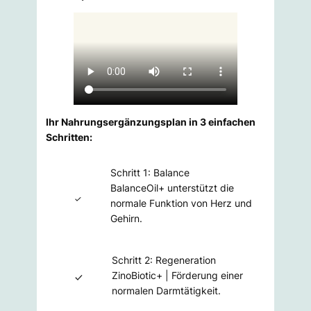
Ihr Nahrungsergänzungsplan in 3 einfachen
Schritten:
Schritt 1: Balance
BalanceOil+ unterstützt die
normale Funktion von Herz und
Gehirn.
Schritt 2: Regeneration
ZinoBiotic+ | Förderung einer
normalen Darmtätigkeit.