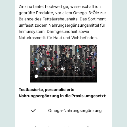
Zinzino bietet hochwertige, wissenschaftlich
geprüfte Produkte, vor allem Omega-3-Öle zur
Balance des Fettsäurehaushalts. Das Sortiment
umfasst zudem Nahrungsergänzungsmittel für
Immunsystem, Darmgesundheit sowie
Naturkosmetik für Haut und Wohlbefinden.
Testbasierte, personalisierte
Nahrungsergänzung in die Praxis umgesetzt:
Omega-Nahrungsergänzung