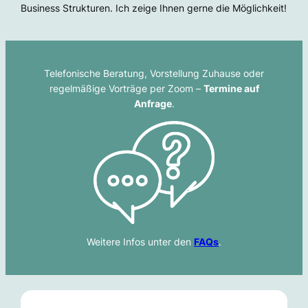
Business Strukturen. Ich zeige Ihnen gerne die Möglichkeit!
Telefonische Beratung, Vorstellung Zuhause oder
regelmäßige Vorträge per Zoom –
Termine auf
Anfrage
.
Weitere Infos unter den
FAQs
.