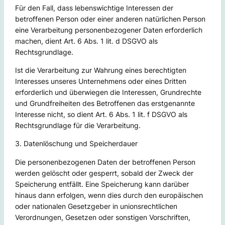
Für den Fall, dass lebenswichtige Interessen der
betroffenen Person oder einer anderen natürlichen Person
eine Verarbeitung personenbezogener Daten erforderlich
machen, dient Art. 6 Abs. 1 lit. d DSGVO als
Rechtsgrundlage.
Ist die Verarbeitung zur Wahrung eines berechtigten
Interesses unseres Unternehmens oder eines Dritten
erforderlich und überwiegen die Interessen, Grundrechte
und Grundfreiheiten des Betroffenen das erstgenannte
Interesse nicht, so dient Art. 6 Abs. 1 lit. f DSGVO als
Rechtsgrundlage für die Verarbeitung.
3. Datenlöschung und Speicherdauer
Die personenbezogenen Daten der betroffenen Person
werden gelöscht oder gesperrt, sobald der Zweck der
Speicherung entfällt. Eine Speicherung kann darüber
hinaus dann erfolgen, wenn dies durch den europäischen
oder nationalen Gesetzgeber in unionsrechtlichen
Verordnungen, Gesetzen oder sonstigen Vorschriften,