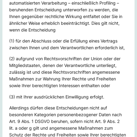
automatisierten Verarbeitung – einschließlich Profiling –
beruhenden Entscheidung unterworfen zu werden, die
Ihnen gegenüber rechtliche Wirkung entfaltet oder Sie in
ähnlicher Weise erheblich beeinträchtigt. Dies gilt nicht,
wenn die Entscheidung
(1) für den Abschluss oder die Erfüllung eines Vertrags
zwischen Ihnen und dem Verantwortlichen erforderlich ist,
(2) aufgrund von Rechtsvorschriften der Union oder der
Mitgliedstaaten, denen der Verantwortliche unterliegt,
zulässig ist und diese Rechtsvorschriften angemessene
Maßnahmen zur Wahrung Ihrer Rechte und Freiheiten
sowie Ihrer berechtigten Interessen enthalten oder
(3) mit Ihrer ausdrücklichen Einwilligung erfolgt.
Allerdings dürfen diese Entscheidungen nicht auf
besonderen Kategorien personenbezogener Daten nach
Art. 9 Abs. 1 DSGVO beruhen, sofern nicht Art. 9 Abs. 2
lit. a oder g gilt und angemessene Maßnahmen zum
Schutz der Rechte und Freiheiten sowie Ihrer berechtigten