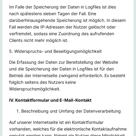
Im Falle der Speicherung der Daten in Logfiles ist dies
nach spätestens sieben Tagen der Fall. Eine
darüberhinausgehende Speicherung ist möglich. In diesem
Fall werden die IP-Adressen der Nutzer gelöscht oder
verfremdet, sodass eine Zuordnung des aufrufenden
Clients nicht mehr möglich ist.
5. Widerspruchs- und Beseitigungsmöglichkeit
Die Erfassung der Daten zur Bereitstellung der Website
und die Speicherung der Daten in Logfiles ist für den
Betrieb der Internetseite zwingend erforderlich. Es besteht
folglich seitens des Nutzers keine
Widerspruchsmöglichkeit.
IV. Kontaktformular und E-Mail-Kontakt
Beschreibung und Umfang der Datenverarbeitung
Auf unserer Internetseite ist ein Kontaktformular
vorhanden, welches für die elektronische Kontaktaufnahme
genutzt werden kann. Nimmt ein Nutzer diese Möglichkeit