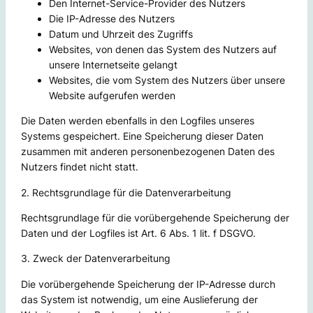
Den Internet-Service-Provider des Nutzers
Die IP-Adresse des Nutzers
Datum und Uhrzeit des Zugriffs
Websites, von denen das System des Nutzers auf
unsere Internetseite gelangt
Websites, die vom System des Nutzers über unsere
Website aufgerufen werden
Die Daten werden ebenfalls in den Logfiles unseres
Systems gespeichert. Eine Speicherung dieser Daten
zusammen mit anderen personenbezogenen Daten des
Nutzers findet nicht statt.
2. Rechtsgrundlage für die Datenverarbeitung
Rechtsgrundlage für die vorübergehende Speicherung der
Daten und der Logfiles ist Art. 6 Abs. 1 lit. f DSGVO.
3. Zweck der Datenverarbeitung
Die vorübergehende Speicherung der IP-Adresse durch
das System ist notwendig, um eine Auslieferung der