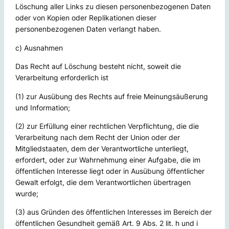
Löschung aller Links zu diesen personenbezogenen Daten
oder von Kopien oder Replikationen dieser
personenbezogenen Daten verlangt haben.
c) Ausnahmen
Das Recht auf Löschung besteht nicht, soweit die
Verarbeitung erforderlich ist
(1) zur Ausübung des Rechts auf freie Meinungsäußerung
und Information;
(2) zur Erfüllung einer rechtlichen Verpflichtung, die die
Verarbeitung nach dem Recht der Union oder der
Mitgliedstaaten, dem der Verantwortliche unterliegt,
erfordert, oder zur Wahrnehmung einer Aufgabe, die im
öffentlichen Interesse liegt oder in Ausübung öffentlicher
Gewalt erfolgt, die dem Verantwortlichen übertragen
wurde;
(3) aus Gründen des öffentlichen Interesses im Bereich der
öffentlichen Gesundheit gemäß Art. 9 Abs. 2 lit. h und i