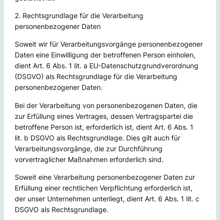
2. Rechtsgrundlage für die Verarbeitung
personenbezogener Daten
Soweit wir für Verarbeitungsvorgänge personenbezogener
Daten eine Einwilligung der betroffenen Person einholen,
dient Art. 6 Abs. 1 lit. a EU-Datenschutzgrundverordnung
(DSGVO) als Rechtsgrundlage für die Verarbeitung
personenbezogener Daten.
Bei der Verarbeitung von personenbezogenen Daten, die
zur Erfüllung eines Vertrages, dessen Vertragspartei die
betroffene Person ist, erforderlich ist, dient Art. 6 Abs. 1
lit. b DSGVO als Rechtsgrundlage. Dies gilt auch für
Verarbeitungsvorgänge, die zur Durchführung
vorvertraglicher Maßnahmen erforderlich sind.
Soweit eine Verarbeitung personenbezogener Daten zur
Erfüllung einer rechtlichen Verpflichtung erforderlich ist,
der unser Unternehmen unterliegt, dient Art. 6 Abs. 1 lit. c
DSGVO als Rechtsgrundlage.