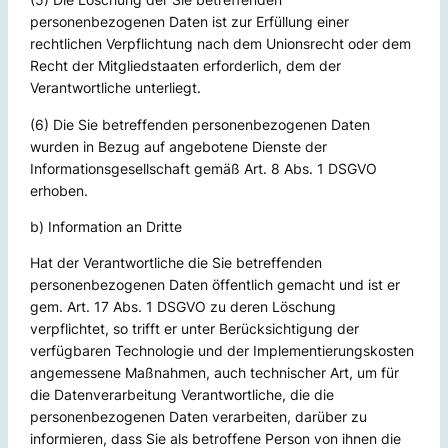
personenbezogenen Daten ist zur Erfüllung einer
rechtlichen Verpflichtung nach dem Unionsrecht oder dem
Recht der Mitgliedstaaten erforderlich, dem der
Verantwortliche unterliegt.
(6) Die Sie betreffenden personenbezogenen Daten
wurden in Bezug auf angebotene Dienste der
Informationsgesellschaft gemäß Art. 8 Abs. 1 DSGVO
erhoben.
b) Information an Dritte
Hat der Verantwortliche die Sie betreffenden
personenbezogenen Daten öffentlich gemacht und ist er
gem. Art. 17 Abs. 1 DSGVO zu deren Löschung
verpflichtet, so trifft er unter Berücksichtigung der
verfügbaren Technologie und der Implementierungskosten
angemessene Maßnahmen, auch technischer Art, um für
die Datenverarbeitung Verantwortliche, die die
personenbezogenen Daten verarbeiten, darüber zu
informieren, dass Sie als betroffene Person von ihnen die