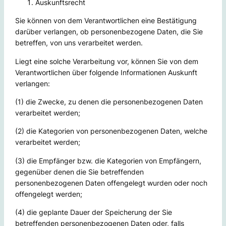
Auskunftsrecht
Sie können von dem Verantwortlichen eine Bestätigung
darüber verlangen, ob personenbezogene Daten, die Sie
betreffen, von uns verarbeitet werden.
Liegt eine solche Verarbeitung vor, können Sie von dem
Verantwortlichen über folgende Informationen Auskunft
verlangen:
(1) die Zwecke, zu denen die personenbezogenen Daten
verarbeitet werden;
(2) die Kategorien von personenbezogenen Daten, welche
verarbeitet werden;
(3) die Empfänger bzw. die Kategorien von Empfängern,
gegenüber denen die Sie betreffenden
personenbezogenen Daten offengelegt wurden oder noch
offengelegt werden;
(4) die geplante Dauer der Speicherung der Sie
betreffenden personenbezogenen Daten oder, falls