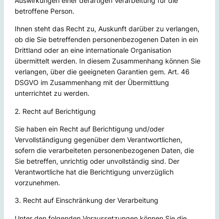
Auswirkungen einer derartigen Verarbeitung für die
betroffene Person.
Ihnen steht das Recht zu, Auskunft darüber zu verlangen,
ob die Sie betreffenden personenbezogenen Daten in ein
Drittland oder an eine internationale Organisation
übermittelt werden. In diesem Zusammenhang können Sie
verlangen, über die geeigneten Garantien gem. Art. 46
DSGVO im Zusammenhang mit der Übermittlung
unterrichtet zu werden.
2. Recht auf Berichtigung
Sie haben ein Recht auf Berichtigung und/oder
Vervollständigung gegenüber dem Verantwortlichen,
sofern die verarbeiteten personenbezogenen Daten, die
Sie betreffen, unrichtig oder unvollständig sind. Der
Verantwortliche hat die Berichtigung unverzüglich
vorzunehmen.
3. Recht auf Einschränkung der Verarbeitung
Unter den folgenden Voraussetzungen können Sie die