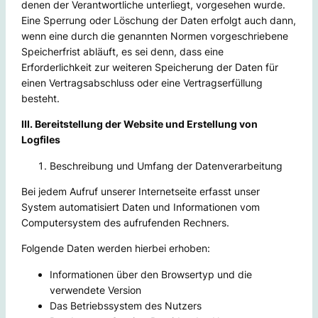
denen der Verantwortliche unterliegt, vorgesehen wurde.
Eine Sperrung oder Löschung der Daten erfolgt auch dann,
wenn eine durch die genannten Normen vorgeschriebene
Speicherfrist abläuft, es sei denn, dass eine
Erforderlichkeit zur weiteren Speicherung der Daten für
einen Vertragsabschluss oder eine Vertragserfüllung
besteht.
III. Bereitstellung der Website und Erstellung von
Logfiles
Beschreibung und Umfang der Datenverarbeitung
Bei jedem Aufruf unserer Internetseite erfasst unser
System automatisiert Daten und Informationen vom
Computersystem des aufrufenden Rechners.
Folgende Daten werden hierbei erhoben:
Informationen über den Browsertyp und die
verwendete Version
Das Betriebssystem des Nutzers