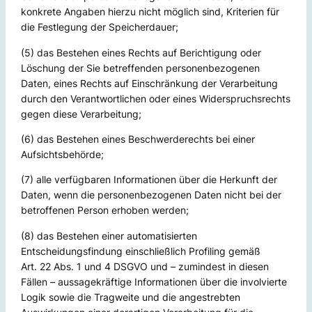
konkrete Angaben hierzu nicht möglich sind, Kriterien für
die Festlegung der Speicherdauer;
(5) das Bestehen eines Rechts auf Berichtigung oder
Löschung der Sie betreffenden personenbezogenen
Daten, eines Rechts auf Einschränkung der Verarbeitung
durch den Verantwortlichen oder eines Widerspruchsrechts
gegen diese Verarbeitung;
(6) das Bestehen eines Beschwerderechts bei einer
Aufsichtsbehörde;
(7) alle verfügbaren Informationen über die Herkunft der
Daten, wenn die personenbezogenen Daten nicht bei der
betroffenen Person erhoben werden;
(8) das Bestehen einer automatisierten
Entscheidungsfindung einschließlich Profiling gemäß
Art. 22 Abs. 1 und 4 DSGVO und – zumindest in diesen
Fällen – aussagekräftige Informationen über die involvierte
Logik sowie die Tragweite und die angestrebten