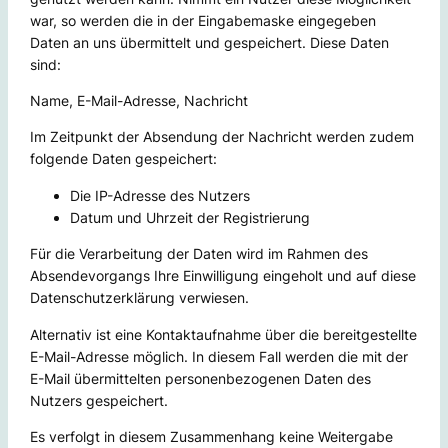
war, so werden die in der Eingabemaske eingegeben
Daten an uns übermittelt und gespeichert. Diese Daten
sind:
Name, E-Mail-Adresse, Nachricht
Im Zeitpunkt der Absendung der Nachricht werden zudem
folgende Daten gespeichert:
Die IP-Adresse des Nutzers
Datum und Uhrzeit der Registrierung
Für die Verarbeitung der Daten wird im Rahmen des
Absendevorgangs Ihre Einwilligung eingeholt und auf diese
Datenschutzerklärung verwiesen.
Alternativ ist eine Kontaktaufnahme über die bereitgestellte
E-Mail-Adresse möglich. In diesem Fall werden die mit der
E-Mail übermittelten personenbezogenen Daten des
Nutzers gespeichert.
Es verfolgt in diesem Zusammenhang keine Weitergabe