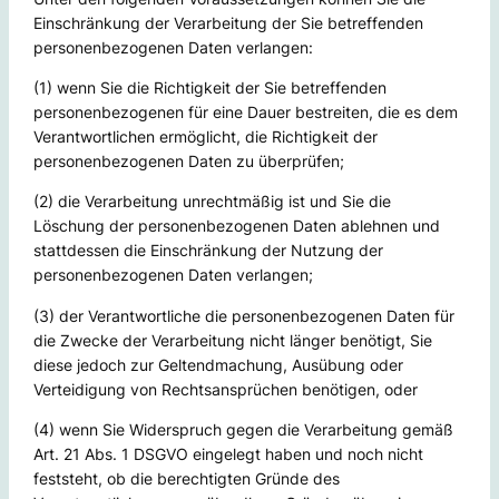
Einschränkung der Verarbeitung der Sie betreffenden
personenbezogenen Daten verlangen:
(1) wenn Sie die Richtigkeit der Sie betreffenden
personenbezogenen für eine Dauer bestreiten, die es dem
Verantwortlichen ermöglicht, die Richtigkeit der
personenbezogenen Daten zu überprüfen;
(2) die Verarbeitung unrechtmäßig ist und Sie die
Löschung der personenbezogenen Daten ablehnen und
stattdessen die Einschränkung der Nutzung der
personenbezogenen Daten verlangen;
(3) der Verantwortliche die personenbezogenen Daten für
die Zwecke der Verarbeitung nicht länger benötigt, Sie
diese jedoch zur Geltendmachung, Ausübung oder
Verteidigung von Rechtsansprüchen benötigen, oder
(4) wenn Sie Widerspruch gegen die Verarbeitung gemäß
Art. 21 Abs. 1 DSGVO eingelegt haben und noch nicht
feststeht, ob die berechtigten Gründe des