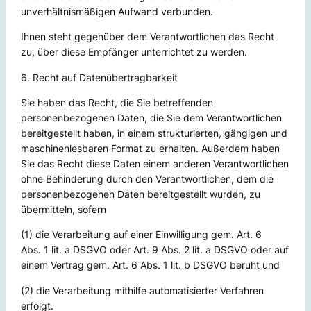
unverhältnismäßigen Aufwand verbunden.
Ihnen steht gegenüber dem Verantwortlichen das Recht
zu, über diese Empfänger unterrichtet zu werden.
6. Recht auf Datenübertragbarkeit
Sie haben das Recht, die Sie betreffenden
personenbezogenen Daten, die Sie dem Verantwortlichen
bereitgestellt haben, in einem strukturierten, gängigen und
maschinenlesbaren Format zu erhalten. Außerdem haben
Sie das Recht diese Daten einem anderen Verantwortlichen
ohne Behinderung durch den Verantwortlichen, dem die
personenbezogenen Daten bereitgestellt wurden, zu
übermitteln, sofern
(1) die Verarbeitung auf einer Einwilligung gem. Art. 6
Abs. 1 lit. a DSGVO oder Art. 9 Abs. 2 lit. a DSGVO oder auf
einem Vertrag gem. Art. 6 Abs. 1 lit. b DSGVO beruht und
(2) die Verarbeitung mithilfe automatisierter Verfahren
erfolgt.