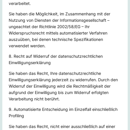
verarbeitet.
Sie haben die Möglichkeit, im Zusammenhang mit der
Nutzung von Diensten der Informationsgesellschaft –
ungeachtet der Richtlinie 2002/58/EG – Ihr
Widerspruchsrecht mittels automatisierter Verfahren
auszuüben, bei denen technische Spezifikationen
verwendet werden.
8. Recht auf Widerruf der datenschutzrechtlichen
Einwilligungserklärung
Sie haben das Recht, Ihre datenschutzrechtliche
Einwilligungserklärung jederzeit zu widerrufen. Durch den
Widerruf der Einwilligung wird die Rechtmäßigkeit der
aufgrund der Einwilligung bis zum Widerruf erfolgten
Verarbeitung nicht berührt.
9. Automatisierte Entscheidung im Einzelfall einschließlich
Profiling
Sie haben das Recht, nicht einer ausschließlich auf einer