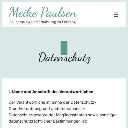
Zum
Inhalt
springen
Datenschutz
I. Name und Anschrift des Verantwortlichen
Der Verantwortliche im Sinne der Datenschutz-
Grundverordnung und anderer nationaler
Datenschutzgesetze der Mitgliedsstaaten sowie sonstiger
datenschutzrechtlicher Bestimmungen ist: