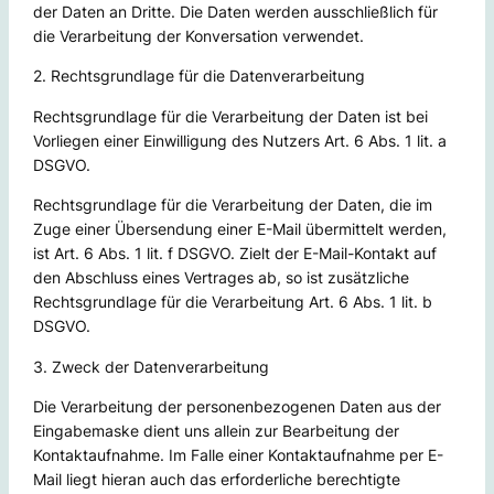
der Daten an Dritte. Die Daten werden ausschließlich für
die Verarbeitung der Konversation verwendet.
2. Rechtsgrundlage für die Datenverarbeitung
Rechtsgrundlage für die Verarbeitung der Daten ist bei
Vorliegen einer Einwilligung des Nutzers Art. 6 Abs. 1 lit. a
DSGVO.
Rechtsgrundlage für die Verarbeitung der Daten, die im
Zuge einer Übersendung einer E-Mail übermittelt werden,
ist Art. 6 Abs. 1 lit. f DSGVO. Zielt der E-Mail-Kontakt auf
den Abschluss eines Vertrages ab, so ist zusätzliche
Rechtsgrundlage für die Verarbeitung Art. 6 Abs. 1 lit. b
DSGVO.
3. Zweck der Datenverarbeitung
Die Verarbeitung der personenbezogenen Daten aus der
Eingabemaske dient uns allein zur Bearbeitung der
Kontaktaufnahme. Im Falle einer Kontaktaufnahme per E-
Mail liegt hieran auch das erforderliche berechtigte