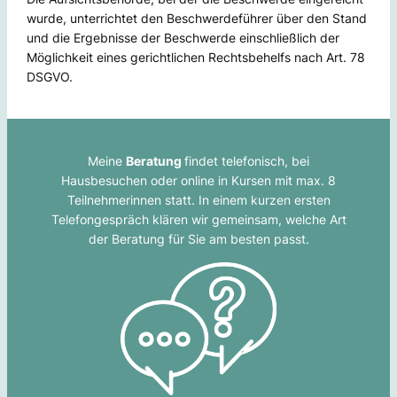
wurde, unterrichtet den Beschwerdeführer über den Stand
und die Ergebnisse der Beschwerde einschließlich der
Möglichkeit eines gerichtlichen Rechtsbehelfs nach Art. 78
DSGVO.
Meine
Beratung
findet telefonisch, bei
Hausbesuchen oder online in Kursen mit max. 8
Teilnehmerinnen statt. In einem kurzen ersten
Telefongespräch klären wir gemeinsam, welche Art
der Beratung für Sie am besten passt.