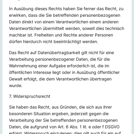
In Ausübung dieses Rechts haben Sie ferner das Recht, zu
erwirken, dass die Sie betreffenden personenbezogenen
Daten direkt von einem Verantwortlichen einem anderen
Verantwortlichen übermittelt werden, soweit dies technisch
machbar ist. Freiheiten und Rechte anderer Personen
dürfen hierdurch nicht beeinträchtigt werden.
Das Recht auf Datenübertragbarkeit gilt nicht für eine
Verarbeitung personenbezogener Daten, die für die
Wahrnehmung einer Aufgabe erforderlich ist, die im
öffentlichen Interesse liegt oder in Ausübung öffentlicher
Gewalt erfolgt, die dem Verantwortlichen übertragen
wurde.
7. Widerspruchsrecht
Sie haben das Recht, aus Gründen, die sich aus ihrer
besonderen Situation ergeben, jederzeit gegen die
Verarbeitung der Sie betreffenden personenbezogenen
Daten, die aufgrund von Art. 6 Abs. 1 lit. e oder f DSGVO
erfolgt, Widerspruch einzulegen; dies gilt auch für ein auf