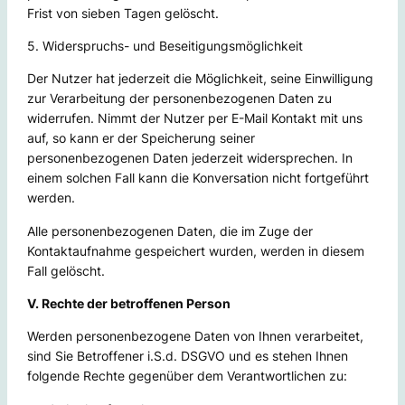
Frist von sieben Tagen gelöscht.
5. Widerspruchs- und Beseitigungsmöglichkeit
Der Nutzer hat jederzeit die Möglichkeit, seine Einwilligung
zur Verarbeitung der personenbezogenen Daten zu
widerrufen. Nimmt der Nutzer per E-Mail Kontakt mit uns
auf, so kann er der Speicherung seiner
personenbezogenen Daten jederzeit widersprechen. In
einem solchen Fall kann die Konversation nicht fortgeführt
werden.
Alle personenbezogenen Daten, die im Zuge der
Kontaktaufnahme gespeichert wurden, werden in diesem
Fall gelöscht.
V. Rechte der betroffenen Person
Werden personenbezogene Daten von Ihnen verarbeitet,
sind Sie Betroffener i.S.d. DSGVO und es stehen Ihnen
folgende Rechte gegenüber dem Verantwortlichen zu: