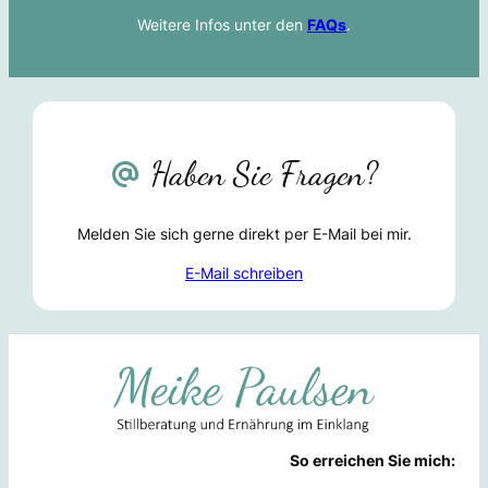
Weitere Infos unter den
FAQs
.
Haben Sie Fragen?
Melden Sie sich gerne direkt per E-Mail bei mir.
E-Mail schreiben
So erreichen Sie mich: