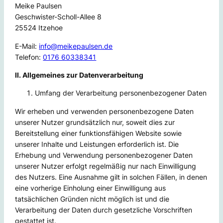
Meike Paulsen
Geschwister-Scholl-Allee 8
25524 Itzehoe
E-Mail:
info@meikepaulsen.de
Telefon:
0176 60338341
II. Allgemeines zur Datenverarbeitung
Umfang der Verarbeitung personenbezogener Daten
Wir erheben und verwenden personenbezogene Daten
unserer Nutzer grundsätzlich nur, soweit dies zur
Bereitstellung einer funktionsfähigen Website sowie
unserer Inhalte und Leistungen erforderlich ist. Die
Erhebung und Verwendung personenbezogener Daten
unserer Nutzer erfolgt regelmäßig nur nach Einwilligung
des Nutzers. Eine Ausnahme gilt in solchen Fällen, in denen
eine vorherige Einholung einer Einwilligung aus
tatsächlichen Gründen nicht möglich ist und die
Verarbeitung der Daten durch gesetzliche Vorschriften
gestattet ist.