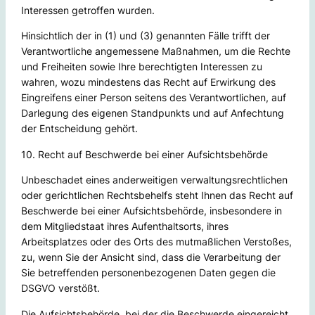
Interessen getroffen wurden.
Hinsichtlich der in (1) und (3) genannten Fälle trifft der
Verantwortliche angemessene Maßnahmen, um die Rechte
und Freiheiten sowie Ihre berechtigten Interessen zu
wahren, wozu mindestens das Recht auf Erwirkung des
Eingreifens einer Person seitens des Verantwortlichen, auf
Darlegung des eigenen Standpunkts und auf Anfechtung
der Entscheidung gehört.
10. Recht auf Beschwerde bei einer Aufsichtsbehörde
Unbeschadet eines anderweitigen verwaltungsrechtlichen
oder gerichtlichen Rechtsbehelfs steht Ihnen das Recht auf
Beschwerde bei einer Aufsichtsbehörde, insbesondere in
dem Mitgliedstaat ihres Aufenthaltsorts, ihres
Arbeitsplatzes oder des Orts des mutmaßlichen Verstoßes,
zu, wenn Sie der Ansicht sind, dass die Verarbeitung der
Sie betreffenden personenbezogenen Daten gegen die
DSGVO verstößt.
Die Aufsichtsbehörde, bei der die Beschwerde eingereicht