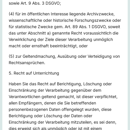
sowie Art. 9 Abs. 3 DSGVO;
(4) für im öffentlichen Interesse liegende Archivzwecke,
wissenschaftliche oder historische Forschungszwecke oder
für statistische Zwecke gem. Art. 89 Abs. 1 DSGVO, soweit
das unter Abschnitt a) genannte Recht voraussichtlich die
Verwirklichung der Ziele dieser Verarbeitung unmöglich
macht oder ernsthaft beeinträchtigt, oder
(5) zur Geltendmachung, Ausübung oder Verteidigung von
Rechtsansprüchen.
5. Recht auf Unterrichtung
Haben Sie das Recht auf Berichtigung, Löschung oder
Einschränkung der Verarbeitung gegenüber dem
Verantwortlichen geltend gemacht, ist dieser verpflichtet,
allen Empfängern, denen die Sie betreffenden
personenbezogenen Daten offengelegt wurden, diese
Berichtigung oder Löschung der Daten oder
Einschränkung der Verarbeitung mitzuteilen, es sei denn,
dies erweist sich als unmöglich oder ist mit einem