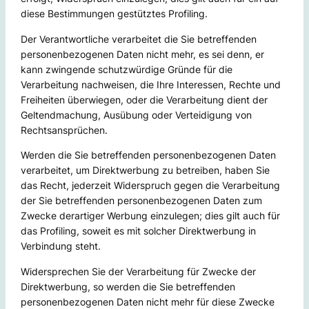
diese Bestimmungen gestütztes Profiling.
Der Verantwortliche verarbeitet die Sie betreffenden
personenbezogenen Daten nicht mehr, es sei denn, er
kann zwingende schutzwürdige Gründe für die
Verarbeitung nachweisen, die Ihre Interessen, Rechte und
Freiheiten überwiegen, oder die Verarbeitung dient der
Geltendmachung, Ausübung oder Verteidigung von
Rechtsansprüchen.
Werden die Sie betreffenden personenbezogenen Daten
verarbeitet, um Direktwerbung zu betreiben, haben Sie
das Recht, jederzeit Widerspruch gegen die Verarbeitung
der Sie betreffenden personenbezogenen Daten zum
Zwecke derartiger Werbung einzulegen; dies gilt auch für
das Profiling, soweit es mit solcher Direktwerbung in
Verbindung steht.
Widersprechen Sie der Verarbeitung für Zwecke der
Direktwerbung, so werden die Sie betreffenden
personenbezogenen Daten nicht mehr für diese Zwecke