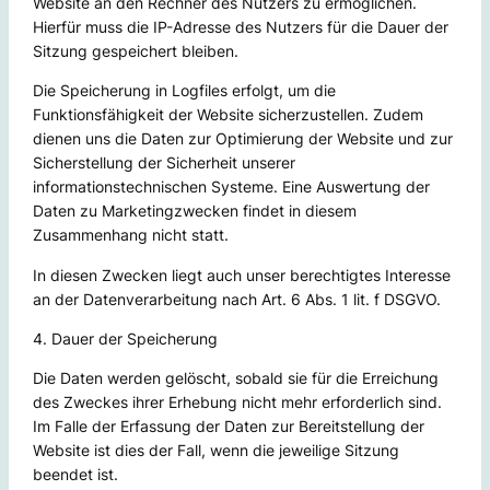
Website an den Rechner des Nutzers zu ermöglichen.
Hierfür muss die IP-Adresse des Nutzers für die Dauer der
Sitzung gespeichert bleiben.
Die Speicherung in Logfiles erfolgt, um die
Funktionsfähigkeit der Website sicherzustellen. Zudem
dienen uns die Daten zur Optimierung der Website und zur
Sicherstellung der Sicherheit unserer
informationstechnischen Systeme. Eine Auswertung der
Daten zu Marketingzwecken findet in diesem
Zusammenhang nicht statt.
In diesen Zwecken liegt auch unser berechtigtes Interesse
an der Datenverarbeitung nach Art. 6 Abs. 1 lit. f DSGVO.
4. Dauer der Speicherung
Die Daten werden gelöscht, sobald sie für die Erreichung
des Zweckes ihrer Erhebung nicht mehr erforderlich sind.
Im Falle der Erfassung der Daten zur Bereitstellung der
Website ist dies der Fall, wenn die jeweilige Sitzung
beendet ist.