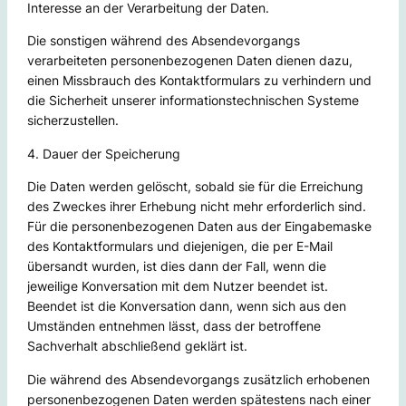
Interesse an der Verarbeitung der Daten.
Die sonstigen während des Absendevorgangs
verarbeiteten personenbezogenen Daten dienen dazu,
einen Missbrauch des Kontaktformulars zu verhindern und
die Sicherheit unserer informationstechnischen Systeme
sicherzustellen.
4. Dauer der Speicherung
Die Daten werden gelöscht, sobald sie für die Erreichung
des Zweckes ihrer Erhebung nicht mehr erforderlich sind.
Für die personenbezogenen Daten aus der Eingabemaske
des Kontaktformulars und diejenigen, die per E-Mail
übersandt wurden, ist dies dann der Fall, wenn die
jeweilige Konversation mit dem Nutzer beendet ist.
Beendet ist die Konversation dann, wenn sich aus den
Umständen entnehmen lässt, dass der betroffene
Sachverhalt abschließend geklärt ist.
Die während des Absendevorgangs zusätzlich erhobenen
personenbezogenen Daten werden spätestens nach einer