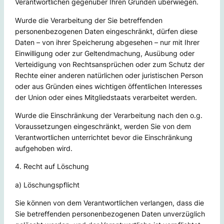
Verantwortlichen gegenüber Ihren Gründen überwiegen.
Wurde die Verarbeitung der Sie betreffenden
personenbezogenen Daten eingeschränkt, dürfen diese
Daten – von ihrer Speicherung abgesehen – nur mit Ihrer
Einwilligung oder zur Geltendmachung, Ausübung oder
Verteidigung von Rechtsansprüchen oder zum Schutz der
Rechte einer anderen natürlichen oder juristischen Person
oder aus Gründen eines wichtigen öffentlichen Interesses
der Union oder eines Mitgliedstaats verarbeitet werden.
Wurde die Einschränkung der Verarbeitung nach den o.g.
Voraussetzungen eingeschränkt, werden Sie von dem
Verantwortlichen unterrichtet bevor die Einschränkung
aufgehoben wird.
4. Recht auf Löschung
a) Löschungspflicht
Sie können von dem Verantwortlichen verlangen, dass die
Sie betreffenden personenbezogenen Daten unverzüglich