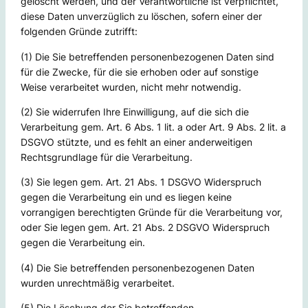
gelöscht werden, und der Verantwortliche ist verpflichtet,
diese Daten unverzüglich zu löschen, sofern einer der
folgenden Gründe zutrifft:
(1) Die Sie betreffenden personenbezogenen Daten sind
für die Zwecke, für die sie erhoben oder auf sonstige
Weise verarbeitet wurden, nicht mehr notwendig.
(2) Sie widerrufen Ihre Einwilligung, auf die sich die
Verarbeitung gem. Art. 6 Abs. 1 lit. a oder Art. 9 Abs. 2 lit. a
DSGVO stützte, und es fehlt an einer anderweitigen
Rechtsgrundlage für die Verarbeitung.
(3) Sie legen gem. Art. 21 Abs. 1 DSGVO Widerspruch
gegen die Verarbeitung ein und es liegen keine
vorrangigen berechtigten Gründe für die Verarbeitung vor,
oder Sie legen gem. Art. 21 Abs. 2 DSGVO Widerspruch
gegen die Verarbeitung ein.
(4) Die Sie betreffenden personenbezogenen Daten
wurden unrechtmäßig verarbeitet.
(5) Die Löschung der Sie betreffenden